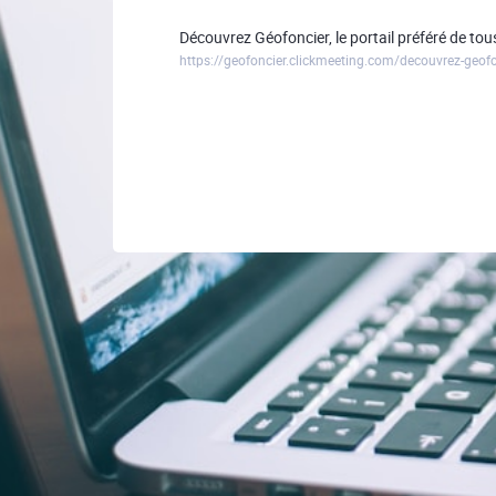
Découvrez Géofoncier, le portail préféré de tou
https://geofoncier.clickmeeting.com/decouvrez-geofonc